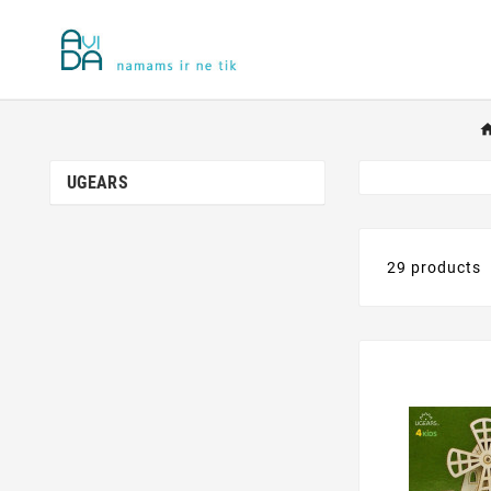
UGEARS
29 products