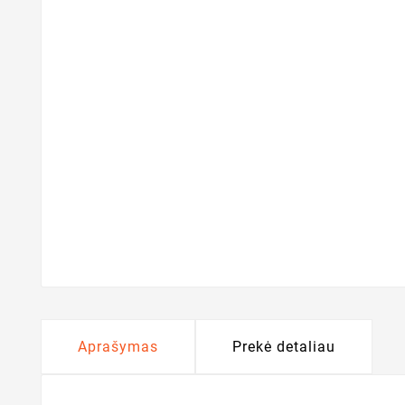
Aprašymas
Prekė detaliau