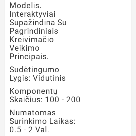
Modelis.
Interaktyviai
Supažindina Su
Pagrindiniais
Kreivimačio
Veikimo
Principais.
Sudėtingumo
Lygis: Vidutinis
Komponentų
Skaičius: 100 - 200
Numatomas
Surinkimo Laikas:
0.5 - 2 Val.