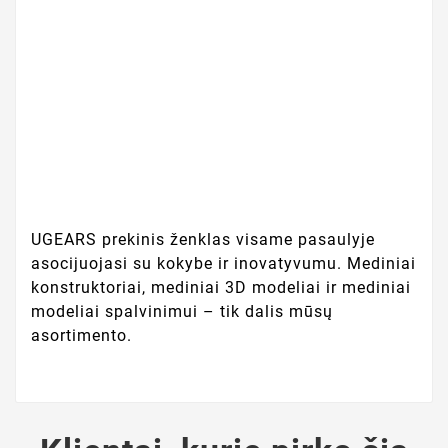
UGEARS prekinis ženklas visame pasaulyje
asocijuojasi su kokybe ir inovatyvumu. Mediniai
konstruktoriai, mediniai 3D modeliai ir mediniai
modeliai spalvinimui – tik dalis mūsų
asortimento.