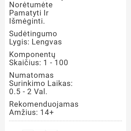
Norėtumėte
Pamatyti Ir
Išmėginti.
Sudėtingumo
Lygis: Lengvas
Komponentų
Skaičius: 1 - 100
Numatomas
Surinkimo Laikas:
0.5 - 2 Val.
Rekomenduojamas
Amžius: 14+