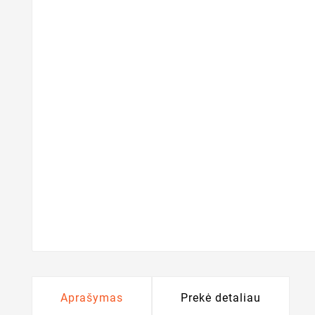
Aprašymas
Prekė detaliau