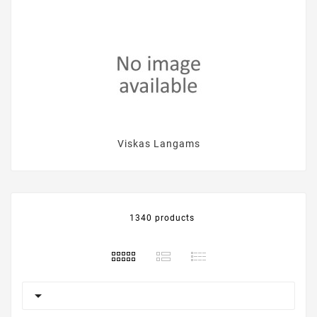
Viskas Langams
1340 products
