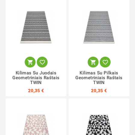




Kilimas Su Juodais
Kilimas Su Pilkais
Geometriniais Raštais
Geometriniais Raštais
TWIN
TWIN
20,35 €
20,35 €