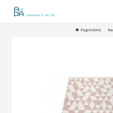
Pagrindinis
Na