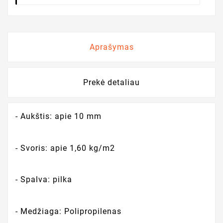
Aprašymas
Prekė detaliau
- Aukštis: apie 10 mm
- Svoris: apie 1,60 kg/m2
- Spalva: pilka
- Medžiaga: Polipropilenas