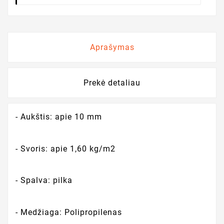
Aprašymas
Prekė detaliau
- Aukštis: apie 10 mm
- Svoris: apie 1,60 kg/m2
- Spalva: pilka
- Medžiaga: Polipropilenas