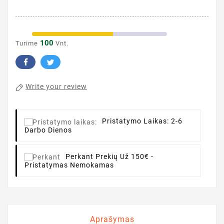
100
Turime
Vnt.
Write your review
Pristatymo Laikas:
2-6
Darbo Dienos
Perkant
Prekių Už 150€ -
Pristatymas Nemokamas
Aprašymas