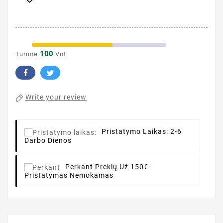
100
Turime
Vnt.
Write your review
Pristatymo Laikas:
2-6
Darbo Dienos
Perkant
Prekių Už 150€ -
Pristatymas Nemokamas