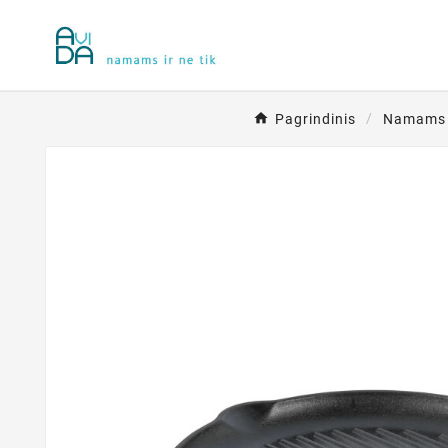
Pagrindinis
Namams