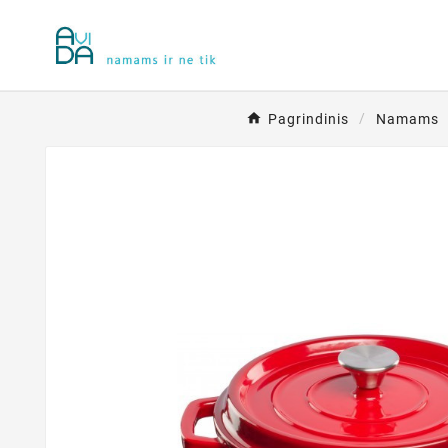
Pagrindinis
Namams