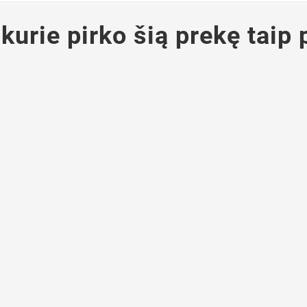
 kurie pirko šią prekę taip 