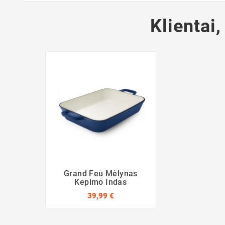
Klientai,
Grand Feu Mėlynas
Kepimo Indas
39,99 €