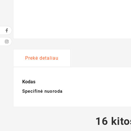
Prekė detaliau
Kodas
Specifinė nuoroda
16 kito