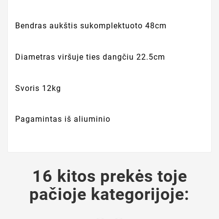
Bendras aukštis sukomplektuoto 48cm
Diametras viršuje ties dangčiu 22.5cm
Svoris 12kg
Pagamintas iš aliuminio
16 kitos prekės toje
pačioje kategorijoje: