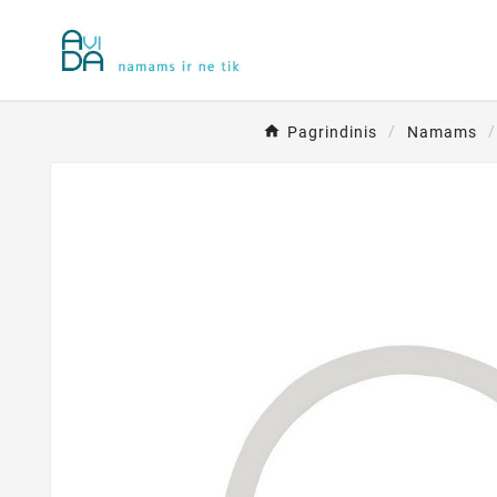
Pagrindinis
Namams