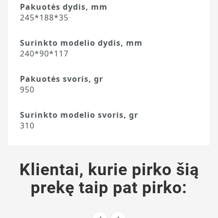
Pakuotės dydis, mm
245*188*35
Surinkto modelio dydis, mm
240*90*117
Pakuotės svoris, gr
950
Surinkto modelio svoris, gr
310
Klientai, kurie pirko šią
prekę taip pat pirko: