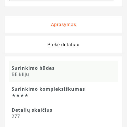
Aprašymas
Prekė detaliau
Surinkimo būdas
BE klijų
Surinkimo kompleksiškumas
★★★★
Detalių skaičius
277