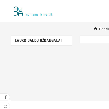
Pagri
LAUKO BALDŲ UŽDANGALAI