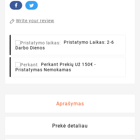
Write your review
Pristatymo Laikas:
2-6
Darbo Dienos
Perkant
Prekių Už 150€ -
Pristatymas Nemokamas
Aprašymas
Prekė detaliau