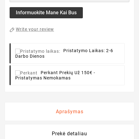
Informuokite Mane Kai Bus
Write your review
Pristatymo Laikas:
2-6
Darbo Dienos
Perkant
Prekių Už 150€ -
Pristatymas Nemokamas
Aprašymas
Prekė detaliau