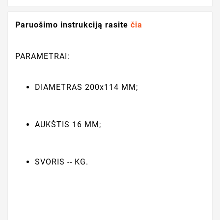
Paruošimo instrukciją rasite
čia
PARAMETRAI:
DIAMETRAS 200x114 MM;
AUKŠTIS 16 MM;
SVORIS -- KG.