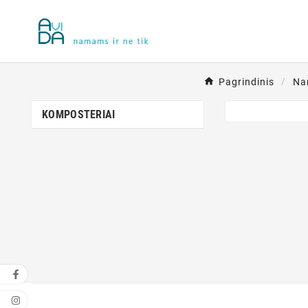
Pagrindinis
Na
KOMPOSTERIAI