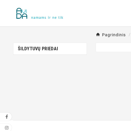
Pagrindinis
ŠILDYTUVŲ PRIEDAI