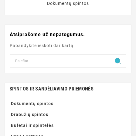
Dokumentų spintos
Atsiprašome už nepatogumus.
Pabandykite ieškoti dar kartą
SPINTOS IR SANDĖLIAVIMO PRIEMONĖS
Dokumentų spintos
Drabužių spintos
Bufetai ir spintelės