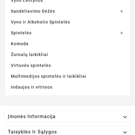
Vyno Lentynos
Sandėliavimo Dėžės

Vyno ir Alkoholio Spintelės
Spintelės

Komoda
Žurnalų laikikliai
Virtuvės spintelės
Multimedijos spintelės ir laikikliai
Indaujos ir vitrinos

Įmonės Informacija

Taisyklės Ir Sąlygos