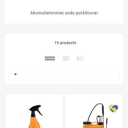
Akumuliatoriniai sodo purkštuvai
19 products
