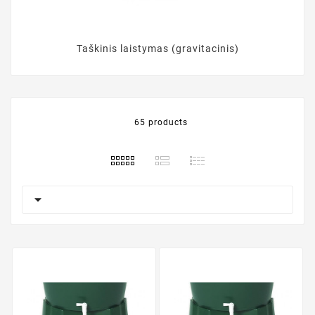
Taškinis laistymas (gravitacinis)
65 products
