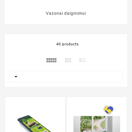
Vazonai daiginimui
40 products
